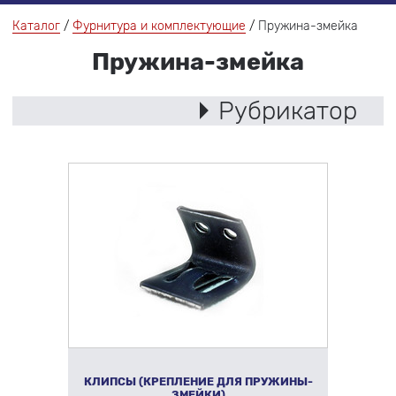
Каталог
Фурнитура и комплектующие
Пружина-змейка
Пружина-змейка
Рубрикатор
КЛИПСЫ (КРЕПЛЕНИЕ ДЛЯ ПРУЖИНЫ-
ЗМЕЙКИ)