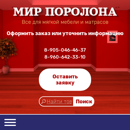
МИР ПОРОЛОНА
Все для мягкой мебели
и матрасов
Оформить заказ или уточнить информацию
8-905-046-46-37
8-960-642-33-10
Оставить
заявку
Поиск